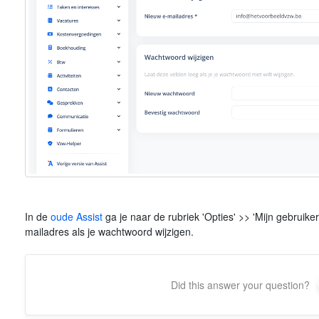
In de
oude Assist
ga je naar de rubriek 'Opties' >> 'Mijn gebruike
mailadres als je wachtwoord wijzigen.
Did this answer your question?