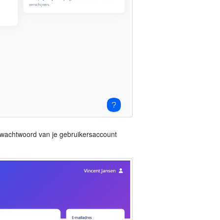
t wachtwoord van je gebruikersaccount