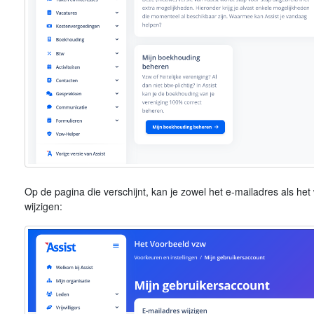
Op de pagina die verschijnt, kan je zowel het e-mailadres als he
wijzigen: