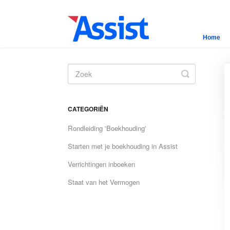
Home
Toggle
Search
CATEGORIËN
Rondleiding 'Boekhouding'
Starten met je boekhouding in Assist
Verrichtingen inboeken
Staat van het Vermogen