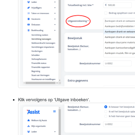
Klik vervolgens op 'Uitgave inboeken'.