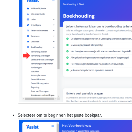
Selecteer om te beginnen het juiste boekjaar.