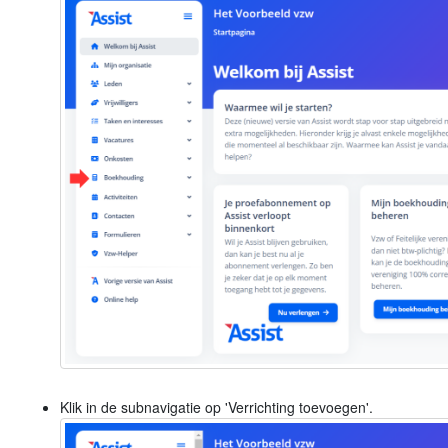
Klik in de subnavigatie op 'Verrichting toevoegen'.