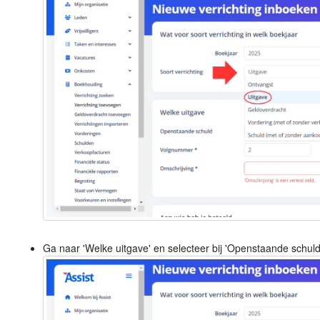
Ga naar 'Welke uitgave' en selecteer bij 'Openstaande schuld' 