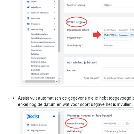
Assist vult automatisch de gegevens die je hebt toegevoegd 
enkel nog de datum en wat voor soort uitgave het is invullen.