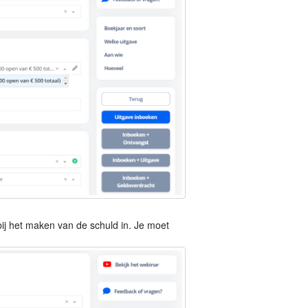
bij het maken van de schuld in. Je moet