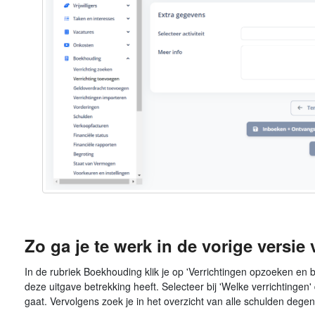
Zo ga je te werk in de vorige versie 
In de rubriek Boekhouding klik je op 'Verrichtingen opzoeken en 
deze uitgave betrekking heeft. Selecteer bij 'Welke verrichtinge
gaat. Vervolgens zoek je in het overzicht van alle schulden degen