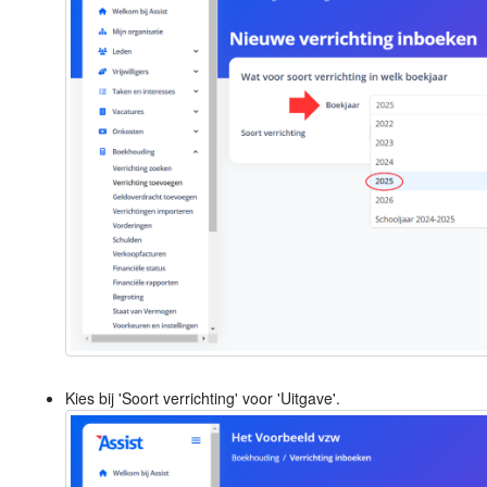
Kies bij 'Soort verrichting' voor 'Uitgave'.