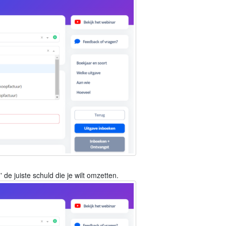
de juiste schuld die je wilt omzetten.