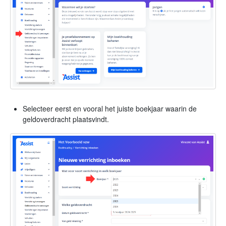
Selecteer eerst en vooral het juiste boekjaar waarin de
geldoverdracht plaatsvindt.