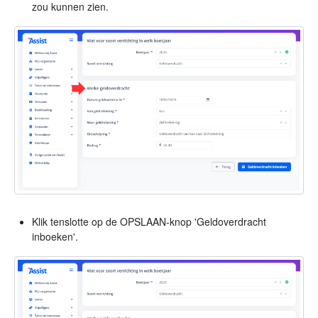
zou kunnen zien.
Klik tenslotte op de OPSLAAN-knop 'Geldoverdracht
inboeken'.