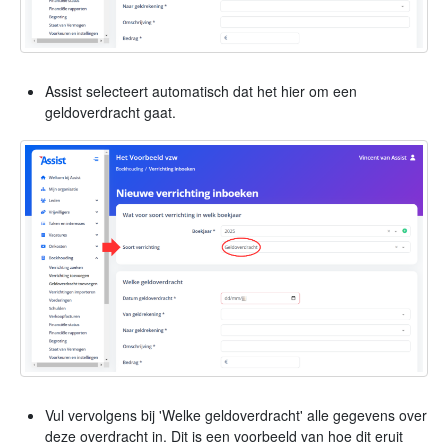
Assist selecteert automatisch dat het hier om een
geldoverdracht gaat.
Vul vervolgens bij 'Welke geldoverdracht' alle gegevens over
deze overdracht in. Dit is een voorbeeld van hoe dit eruit