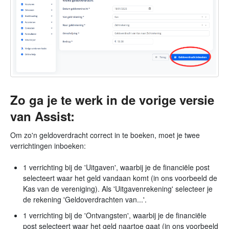
Zo ga je te werk in de vorige versie
van Assist:
Om zo'n geldoverdracht correct in te boeken, moet je twee
verrichtingen inboeken:
1 verrichting bij de 'Uitgaven', waarbij je de financiële post
selecteert waar het geld vandaan komt (in ons voorbeeld de
Kas van de vereniging). Als 'Uitgavenrekening' selecteer je
de rekening 'Geldoverdrachten van...'.
1 verrichting bij de 'Ontvangsten', waarbij je de financiële
post selecteert waar het geld naartoe gaat (in ons voorbeeld