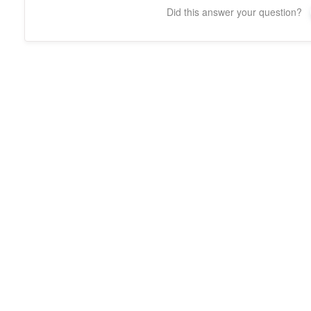
Did this answer your question?