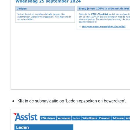
Klik in de subnavigatie op 'Leden opzoeken en bewereken'.