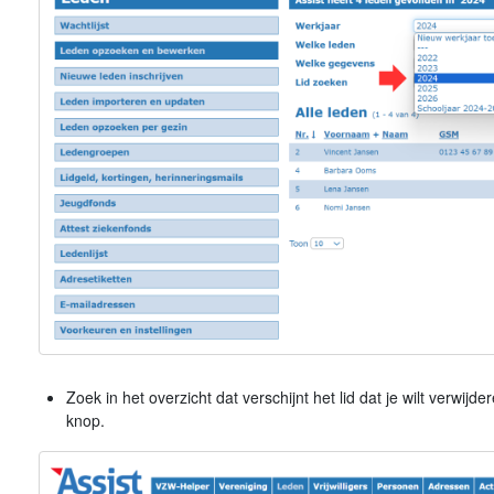
Zoek in het overzicht dat verschijnt het lid dat je wilt verwij
knop.