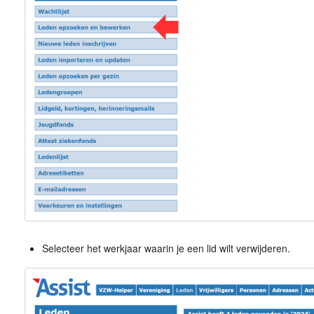
Selecteer het werkjaar waarin je een lid wilt verwijderen.