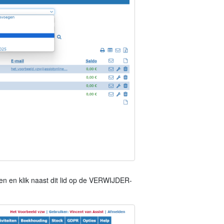
deren en klik naast dit lid op de VERWIJDER-