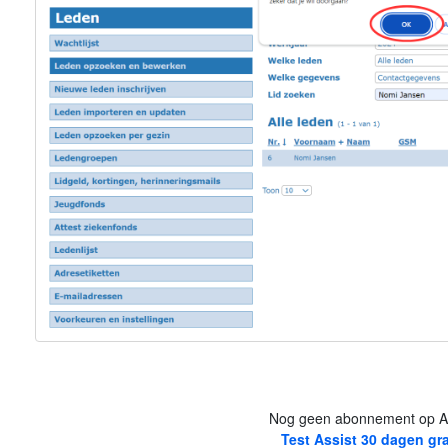
Nog geen abonnement op A
Test Assist 30 dagen gra