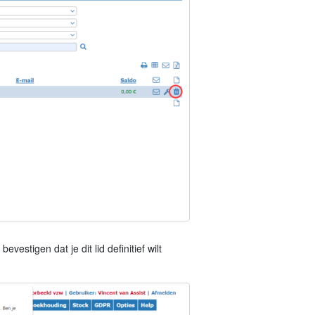
vestigen dat je dit lid definitief wilt