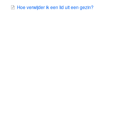
Hoe verwijder ik een lid uit een gezin?