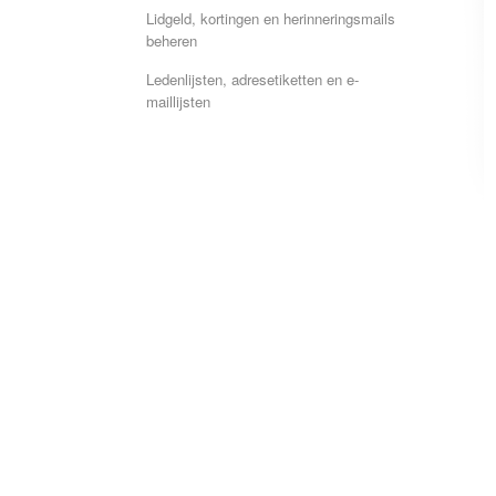
Lidgeld, kortingen en herinneringsmails
beheren
Ledenlijsten, adresetiketten en e-
maillijsten